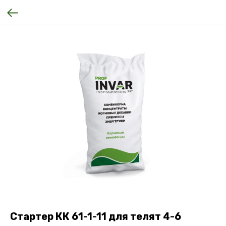
Стартер КК 61-1-11 для телят 4-6