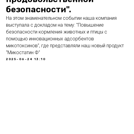
безопасности".
На этом знаменательном событии наша компания
выступала с докладом на тему: "Повышение
безопасности кормления животных и птицы с
помощью инновационных адсорбентов
микотоксинов", где представляли наш новый продукт
"Микостатин Ф"
2025-06-24 13:10