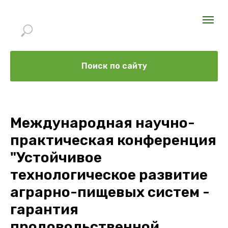
Поиск по сайту
Международная научно-
практическая конференция
"Устойчивое
технологическое развитие
аграрно-пищевых систем -
гарантия
продовольственной