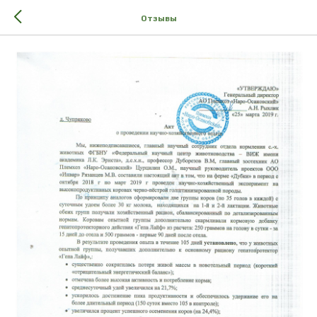
Отзывы