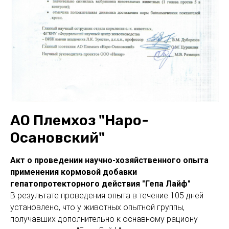
АО Племхоз "Наро-
Осановский"
Акт о проведении научно-хозяйственного опыта
применения кормовой добавки
гепатопротекторного действия "Гепа Лайф"
В результате проведения опыта в течение 105 дней
установлено, что у животных опытной группы,
получавших дополнительно к оснавному рациону